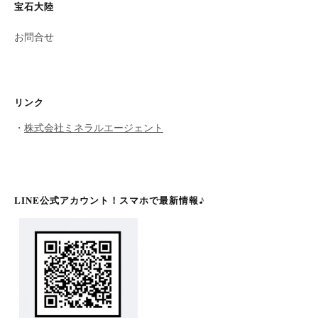
宝石大陸
お問合せ
リンク
・
株式会社ミネラルエージェント
LINE公式アカウント！スマホで最新情報♪