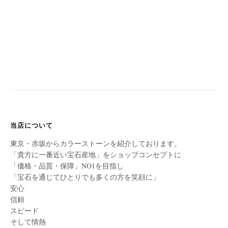
当店について
東京・赤坂からカラーストーンを紹介しております。
「貴方に一番近い宝石産地」をショップコンセプトに
「価格・品質・保障」NO1を目指し
「宝石を通じてひとりでも多くの方を笑顔に」
安心
信頼
スピード
そして情熱