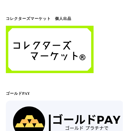
コレクターズマーケット 個人出品
ゴールドPAY