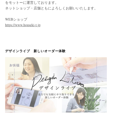
をモットーに運営しております。
ネットショップ・店舗ともによろしくお願いいたします。
WEBショップ
https://www.houseki-t.jp
デザインライブ 新しいオーダー体験