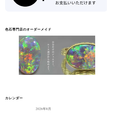
色石専門店のオーダーメイド
カレンダー
2026年8月