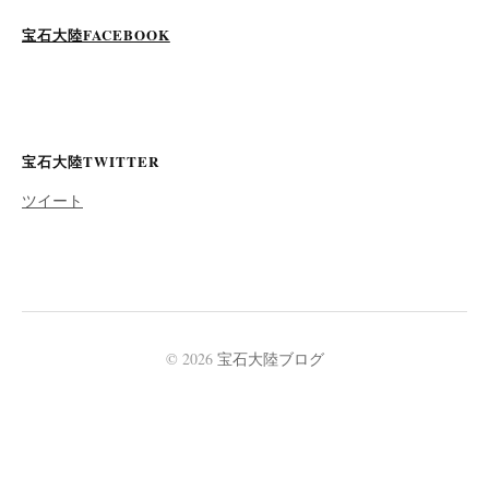
宝石大陸FACEBOOK
宝石大陸TWITTER
ツイート
© 2026
宝石大陸ブログ