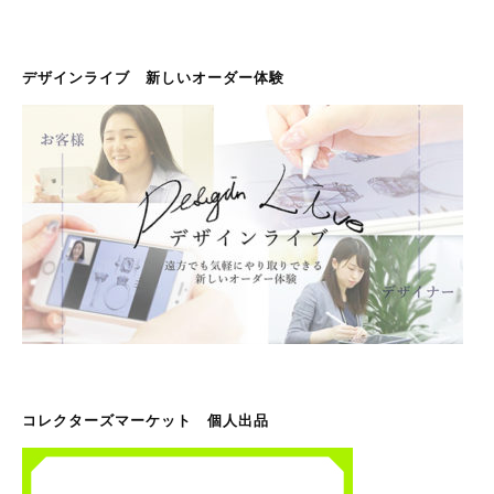
デザインライブ 新しいオーダー体験
コレクターズマーケット 個人出品