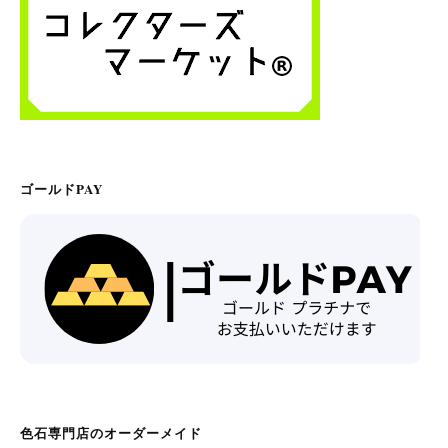
ゴールドPAY
色石専門店のオーダーメイド