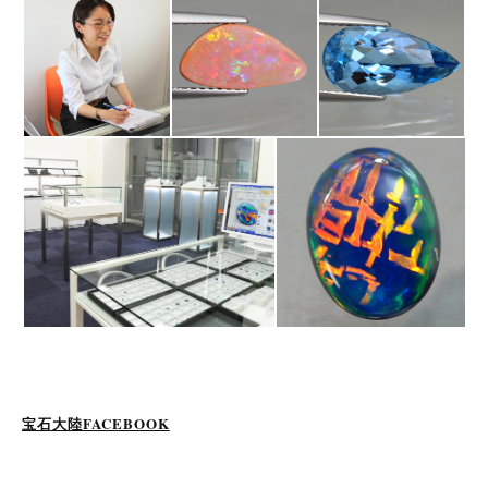
宝石大陸FACEBOOK