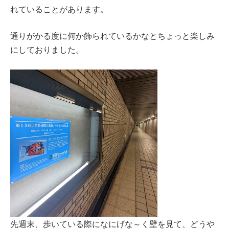
れていることがあります。
通りがかる度に何か飾られているかなとちょっと楽しみ
にしておりました。
先週末、歩いている際になにげな～く壁を見て、どうや