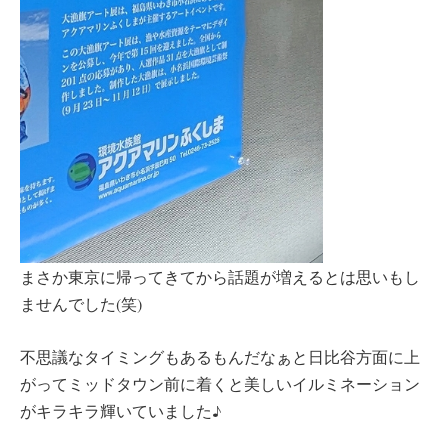
まさか東京に帰ってきてから話題が増えるとは思いもし
ませんでした(笑)
不思議なタイミングもあるもんだなぁと日比谷方面に上
がってミッドタウン前に着くと美しいイルミネーション
がキラキラ輝いていました♪