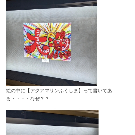
絵の中に【アクアマリンふくしま】って書いてあ
る・・・・なぜ？？