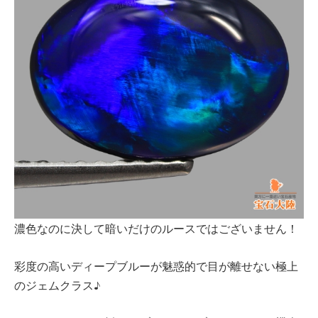
濃色なのに決して暗いだけのルースではございません！
彩度の高いディープブルーが魅惑的で目が離せない極上
のジェムクラス♪