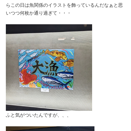
らこの日は魚関係のイラストを飾っているんだなぁと思
いつつ何枚か通り過ぎて・・・
ふと気がついたんですが、、、