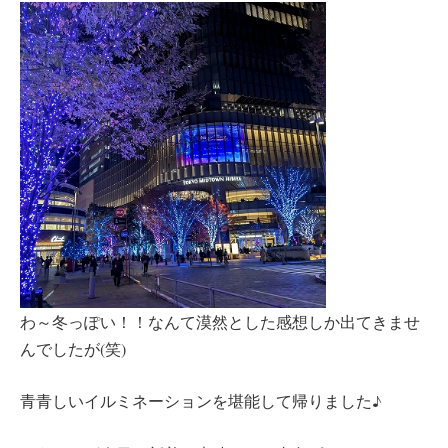
わ～冬っぽい！！なんて漠然とした感想しか出てきませ
んでしたが(笑)
青青しいイルミネーションを堪能して帰りました♪