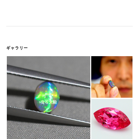
ギャラリー