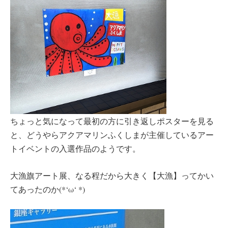
ちょっと気になって最初の方に引き返しポスターを見る
と、どうやらアクアマリンふくしまが主催しているアー
トイベントの入選作品のようです。
大漁旗アート展、なる程だから大きく【大漁】ってかい
てあったのか(*‘ω‘ *)