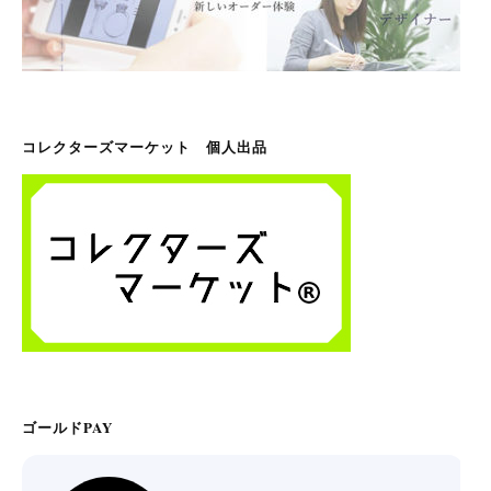
コレクターズマーケット 個人出品
ゴールドPAY