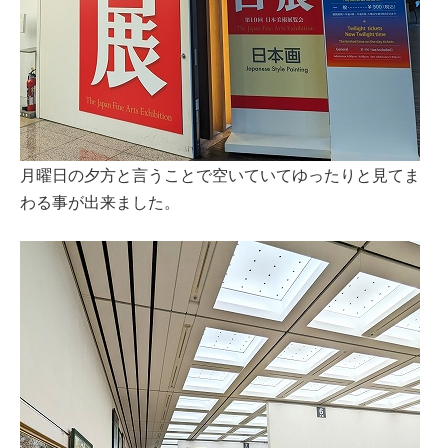
月曜日の夕方と言うことで空いていてゆったりと見てま
わる事が出来ました。