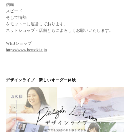
信頼
スピード
そして情熱
をモットーに運営しております。
ネットショップ・店舗ともによろしくお願いいたします。
WEBショップ
https://www.houseki-t.jp
デザインライブ 新しいオーダー体験