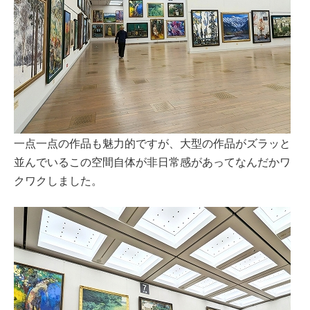
一点一点の作品も魅力的ですが、大型の作品がズラッと
並んでいるこの空間自体が非日常感があってなんだかワ
クワクしました。