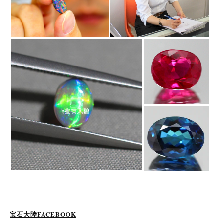
宝石大陸FACEBOOK