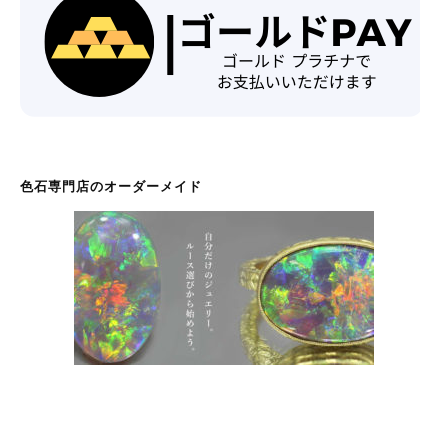
色石専門店のオーダーメイド