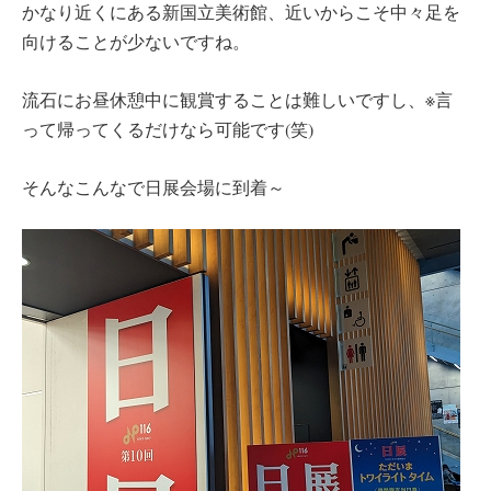
かなり近くにある新国立美術館、近いからこそ中々足を
向けることが少ないですね。
流石にお昼休憩中に観賞することは難しいですし、※言
って帰ってくるだけなら可能です(笑)
そんなこんなで日展会場に到着～