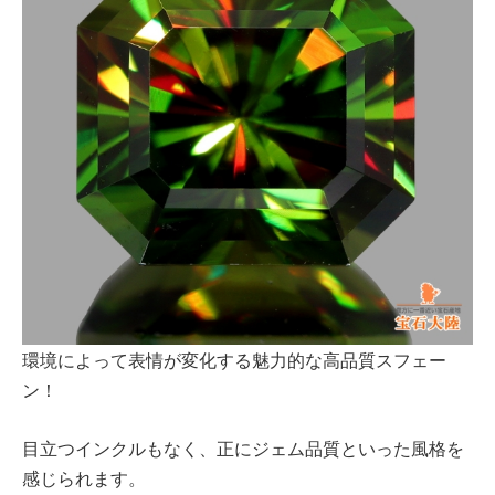
環境によって表情が変化する魅力的な高品質スフェー
ン！
目立つインクルもなく、正にジェム品質といった風格を
感じられます。