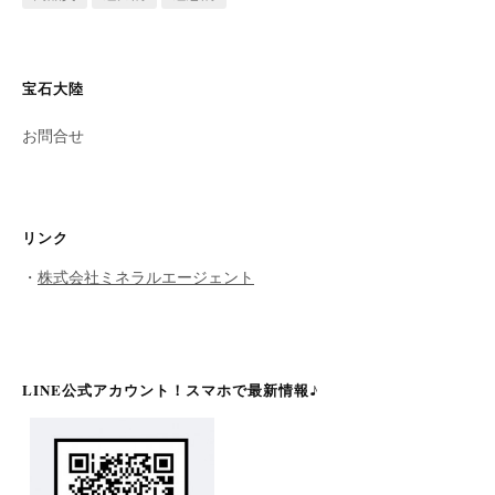
宝石大陸
お問合せ
リンク
・
株式会社ミネラルエージェント
LINE公式アカウント！スマホで最新情報♪