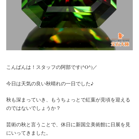
こんばんは！スタッフの阿部です(^O^)／
今日は天気の良い秋晴れの一日でした♪
秋も深まっていき、もうちょっとで紅葉が見頃を迎える
のではないでしょうか？
芸術の秋と言うことで、休日に新国立美術館に日展を見
にいってきました。