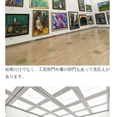
絵画だけでなく、工芸部門や書の部門もあって見応えが
あります。