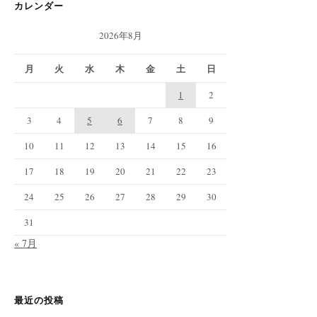
カレンダー
2026年8月
月
火
水
木
金
土
日
1
2
3
4
5
6
7
8
9
10
11
12
13
14
15
16
17
18
19
20
21
22
23
24
25
26
27
28
29
30
31
« 7月
最近の投稿