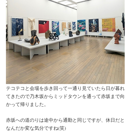
テコテコと会場を歩き回って一通り見ていたら日が暮れ
てきたので乃木坂からミッドタウンを通って赤坂まで向
かって帰りました。
赤坂への道のりは途中から通勤と同じですが、休日だと
なんだか変な気分ですね(笑)