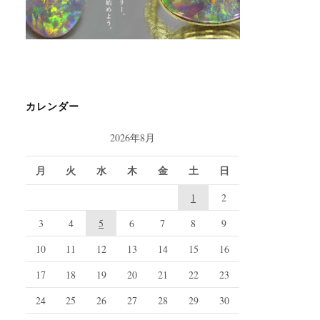
カレンダー
2026年8月
月
火
水
木
金
土
日
1
2
3
4
5
6
7
8
9
10
11
12
13
14
15
16
17
18
19
20
21
22
23
24
25
26
27
28
29
30