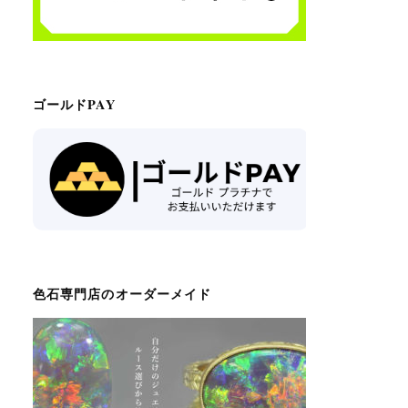
ゴールドPAY
色石専門店のオーダーメイド