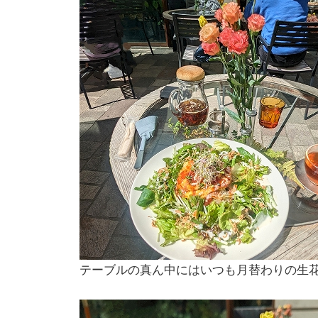
テーブルの真ん中にはいつも月替わりの生花