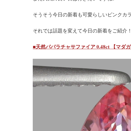
そうそう今日の新着も可愛らしいピンクカラー(
それでは話題を変えて今日の新着をご紹介
■天然パパラチャサファイア 0.48ct 【マダ