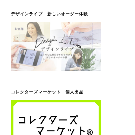
デザインライブ 新しいオーダー体験
コレクターズマーケット 個人出品