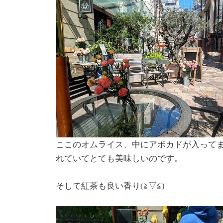
ここのオムライス、中にアボカドが入って
れていてとても美味しいのです。
そして紅茶も良い香り(≧▽≦)