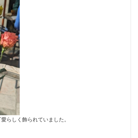
可愛らしく飾られていました。