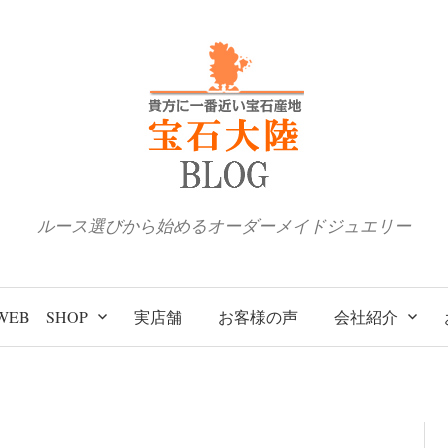
ルース選びから始めるオーダーメイドジュエリー
WEB SHOP
実店舗
お客様の声
会社紹介