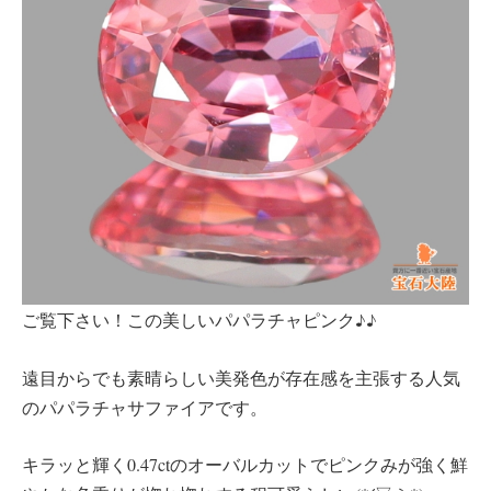
ご覧下さい！この美しいパパラチャピンク♪♪
遠目からでも素晴らしい美発色が存在感を主張する人気
のパパラチャサファイアです。
キラッと輝く0.47ctのオーバルカットでピンクみが強く鮮