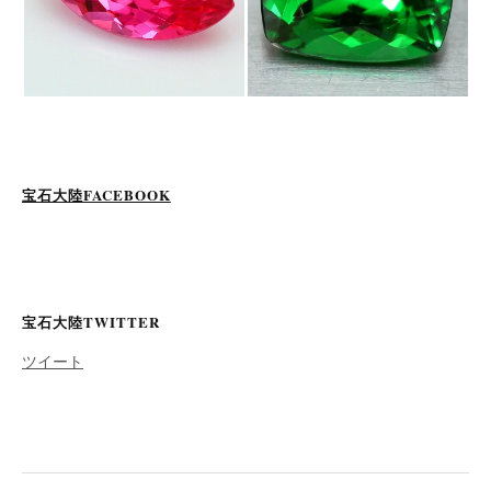
宝石大陸FACEBOOK
宝石大陸TWITTER
ツイート