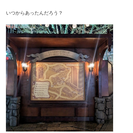
いつからあったんだろう？