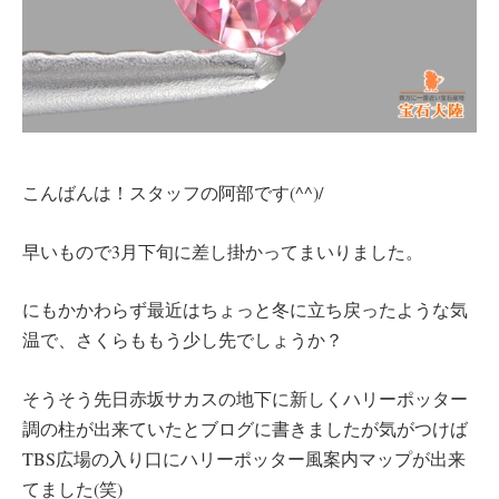
こんばんは！スタッフの阿部です(^^)/
早いもので3月下旬に差し掛かってまいりました。
にもかかわらず最近はちょっと冬に立ち戻ったような気
温で、さくらももう少し先でしょうか？
そうそう先日赤坂サカスの地下に新しくハリーポッター
調の柱が出来ていたとブログに書きましたが気がつけば
TBS広場の入り口にハリーポッター風案内マップが出来
てました(笑)