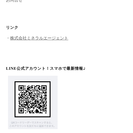
リンク
・
株式会社ミネラルエージェント
LINE公式アカウント！スマホで最新情報♪