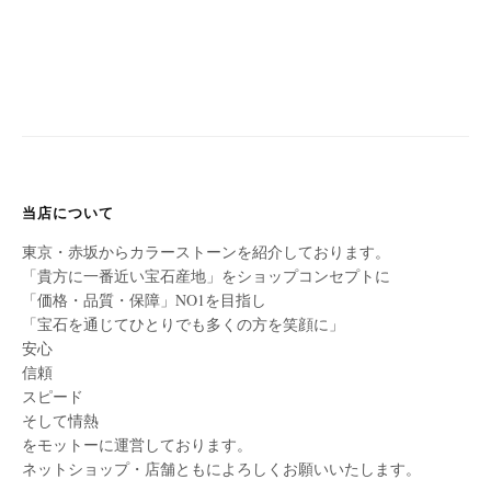
当店について
東京・赤坂からカラーストーンを紹介しております。
「貴方に一番近い宝石産地」をショップコンセプトに
「価格・品質・保障」NO1を目指し
「宝石を通じてひとりでも多くの方を笑顔に」
安心
信頼
スピード
そして情熱
をモットーに運営しております。
ネットショップ・店舗ともによろしくお願いいたします。