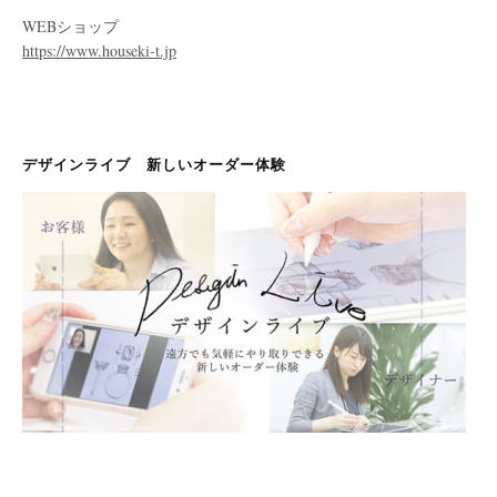
WEBショップ
https://www.houseki-t.jp
デザインライブ 新しいオーダー体験