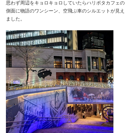
思わず周辺をキョロキョロしていたらハリポタカフェの
側面に物語のワンシーン、空飛ぶ車のシルエットが見え
ました。