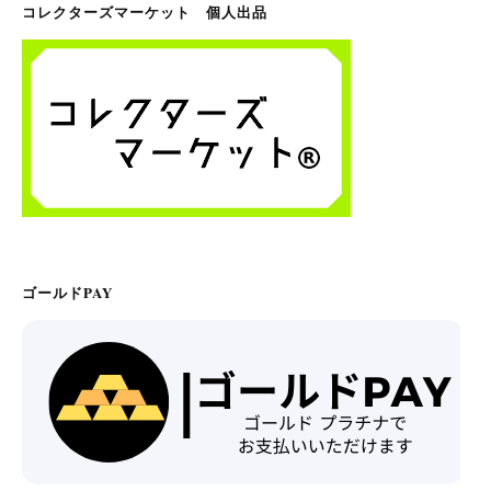
コレクターズマーケット 個人出品
ゴールドPAY