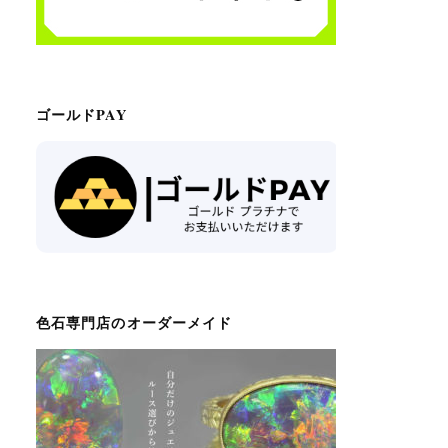
ゴールドPAY
色石専門店のオーダーメイド