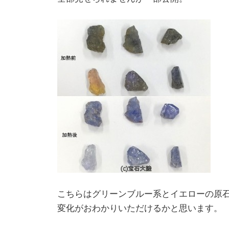
こちらはグリーンブルー系とイエローの原
変化がおわかりいただけるかと思います。