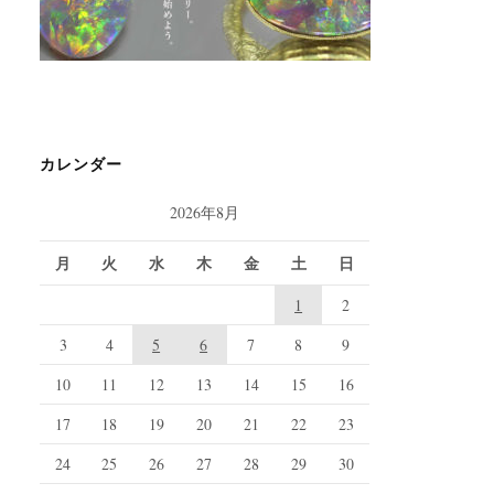
カレンダー
2026年8月
月
火
水
木
金
土
日
1
2
3
4
5
6
7
8
9
10
11
12
13
14
15
16
17
18
19
20
21
22
23
24
25
26
27
28
29
30