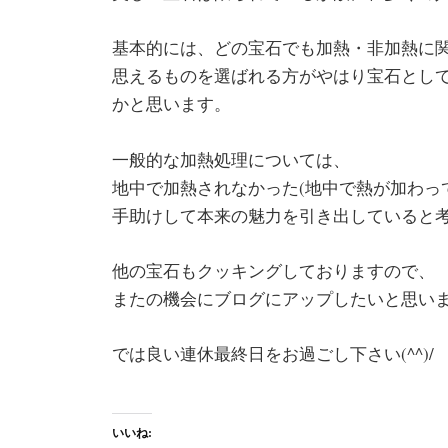
基本的には、どの宝石でも加熱・非加熱に
思えるものを選ばれる方がやはり宝石とし
かと思います。
一般的な加熱処理については、
地中で加熱されなかった(地中で熱が加わって
手助けして本来の魅力を引き出していると
他の宝石もクッキングしておりますので、
またの機会にブログにアップしたいと思い
では良い連休最終日をお過ごし下さい(^^)/
いいね: