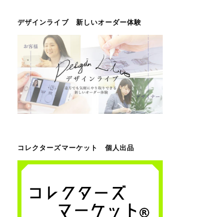
デザインライブ 新しいオーダー体験
コレクターズマーケット 個人出品