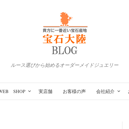
ルース選びから始めるオーダーメイドジュエリー
WEB SHOP
実店舗
お客様の声
会社紹介