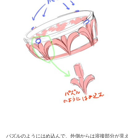
パズルのようにはめ込んで、外側からは溶接部分が見え