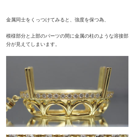
金属同士をくっつけてみると、強度を保つ為、
模様部分と上部のパーツの間に金属の柱のような溶接部
分が見えてしまいます。