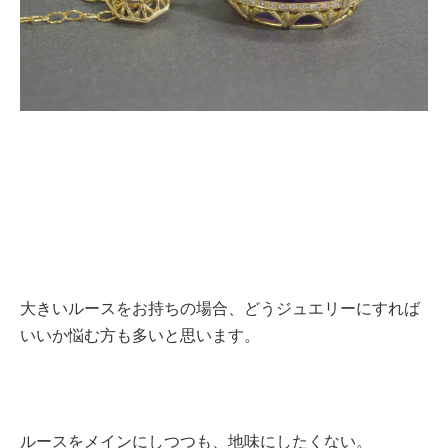
大きいルースをお持ちの場合、どうジュエリーにすれば
いいか悩む方も多いと思います。
ルースをメインにしつつも、地味にしたくない。