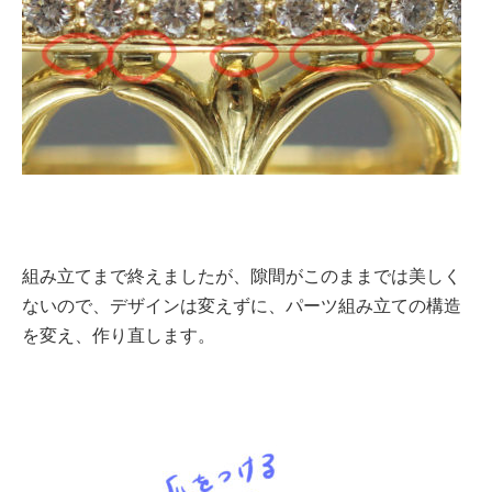
組み立てまで終えましたが、隙間がこのままでは美しく
ないので、デザインは変えずに、パーツ組み立ての構造
を変え、作り直します。