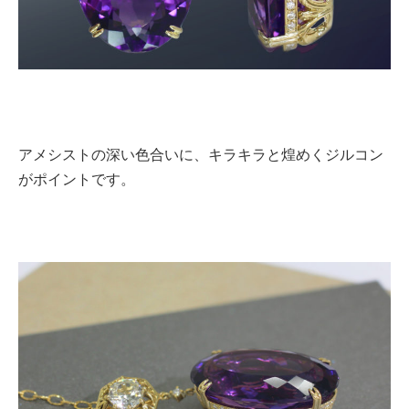
アメシストの深い色合いに、キラキラと煌めくジルコン
がポイントです。