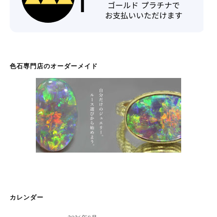
色石専門店のオーダーメイド
カレンダー