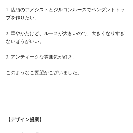
1. 店頭のアメシストとジルコンルースでペンダントトッ
プを作りたい。
2. 華やかだけど、ルースが大きいので、大きくなりすぎ
ないほうがいい。
3. アンティークな雰囲気が好き。
このようなご要望がございました。
【デザイン提案】