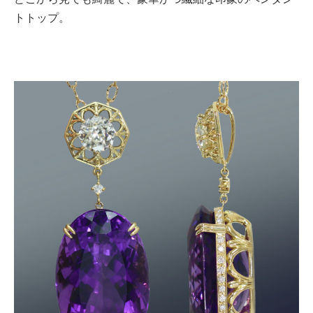
トトップ。