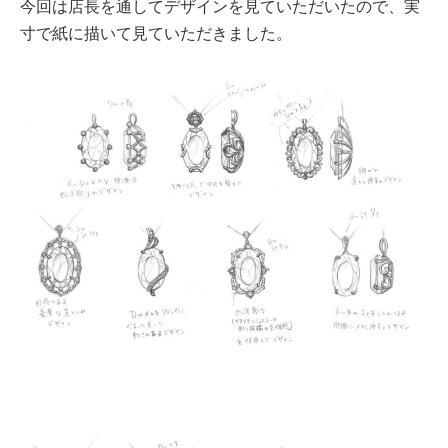
今回は店長を通してデザインを見ていただいたので、実
寸で紙に描いて見ていただきました
。