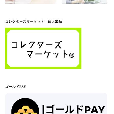
コレクターズマーケット 個人出品
ゴールドPAY