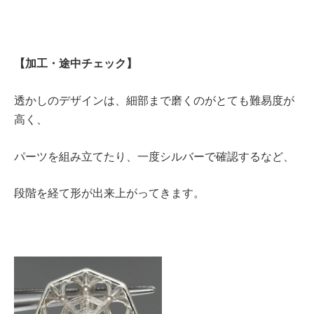
【加工・途中チェック】
透かしのデザインは、細部まで磨くのがとても難易度が
高く、
パーツを組み立てたり、一度シルバーで確認するなど、
段階を経て形が出来上がってきます。