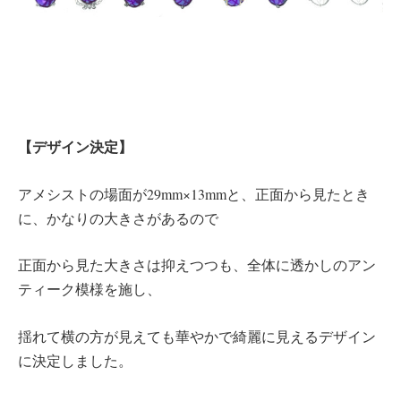
【デザイン決定】
アメシストの場面が29mm×13mmと、正面から見たとき
に、かなりの大きさがあるので
正面から見た大きさは抑えつつも、全体に透かしのアン
ティーク模様を施し、
揺れて横の方が見えても華やかで綺麗に見えるデザイン
に決定しました。