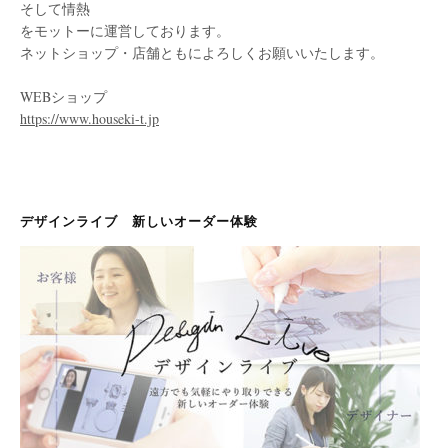
そして情熱
をモットーに運営しております。
ネットショップ・店舗ともによろしくお願いいたします。
WEBショップ
https://www.houseki-t.jp
デザインライブ 新しいオーダー体験