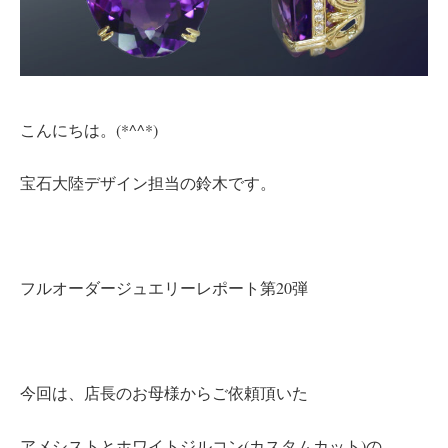
こんにちは。(*^^*)
宝石大陸デザイン担当の鈴木です。
フルオーダージュエリーレポート第20弾
今回は、店長のお母様からご依頼頂いた
アメシストとホワイトジルコン(カスタムカット)の、