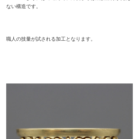
ない構造です。
職人の技量が試される加工となります。