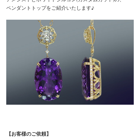
ペンダントトップをご紹介いたします♪
【お客様のご依頼】