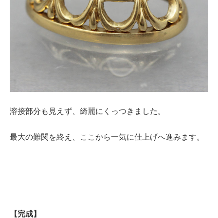
溶接部分も見えず、綺麗にくっつきました。
最大の難関を終え、ここから一気に仕上げへ進みます。
【完成】