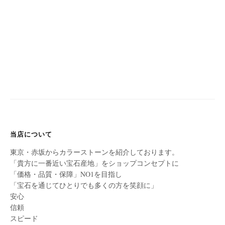
当店について
東京・赤坂からカラーストーンを紹介しております。
「貴方に一番近い宝石産地」をショップコンセプトに
「価格・品質・保障」NO1を目指し
「宝石を通じてひとりでも多くの方を笑顔に」
安心
信頼
スピード