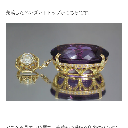
完成したペンダントトップがこちらです。
どこから見ても綺麗で、豪華かつ繊細な印象のペンダン