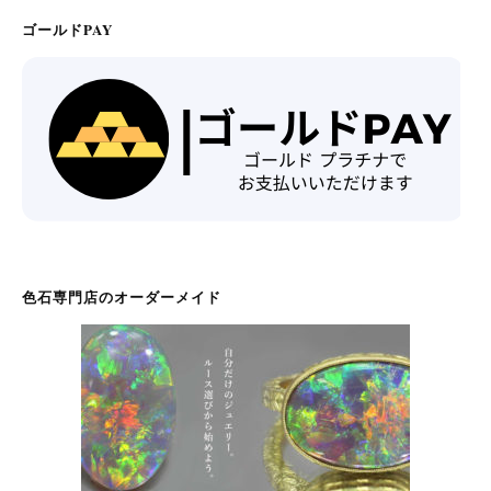
ゴールドPAY
色石専門店のオーダーメイド