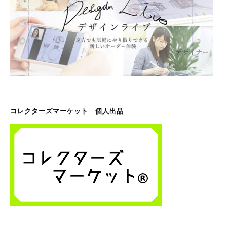
コレクターズマーケット 個人出品