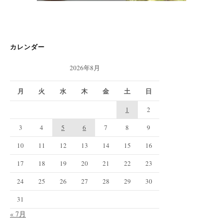
カレンダー
2026年8月
月
火
水
木
金
土
日
1
2
3
4
5
6
7
8
9
10
11
12
13
14
15
16
17
18
19
20
21
22
23
24
25
26
27
28
29
30
31
« 7月