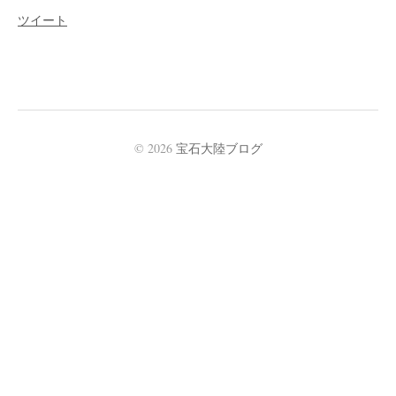
ツイート
© 2026
宝石大陸ブログ