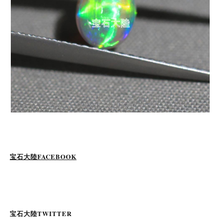
宝石大陸FACEBOOK
宝石大陸TWITTER