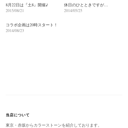
ン
8月22日は『土8』開催♪
休日のひとときですが…
2015/08/21
2014/05/25
コラボ企画は20時スタート！
2014/08/23
当店について
東京・赤坂からカラーストーンを紹介しております。