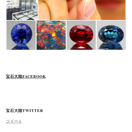
宝石大陸FACEBOOK
宝石大陸TWITTER
ツイート