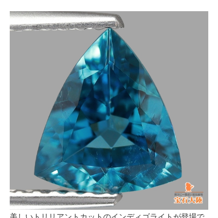
美しいトリリアントカットのインディゴライトが登場で