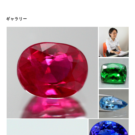
ギャラリー