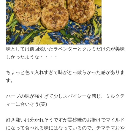
味としては前回焼いたラベンダーとクルミだけのが美味
しかったような・・・・
ちょっと色々入れすぎて味がとっ散らかった感がありま
す。
ハーブの味が強すぎて少しスパイシーな感じ、ミルクテ
ィーに合いそう(笑)
好き嫌いは分かれそうですが黒砂糖のお掛けでマイルド
になって食べれる味にはなっているので、チマチマおや