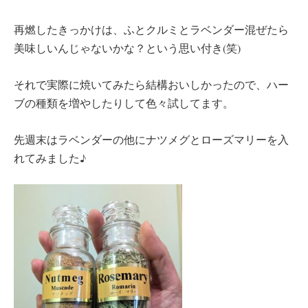
再燃したきっかけは、ふとクルミとラベンダー混ぜたら
美味しいんじゃないかな？という思い付き(笑)
それで実際に焼いてみたら結構おいしかったので、ハー
ブの種類を増やしたりして色々試してます。
先週末はラベンダーの他にナツメグとローズマリーを入
れてみました♪