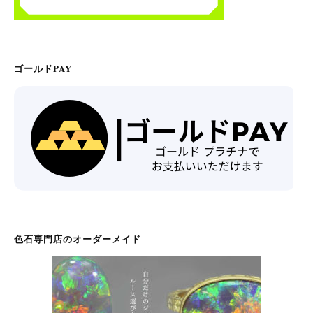
ゴールドPAY
色石専門店のオーダーメイド