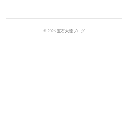
© 2026
宝石大陸ブログ