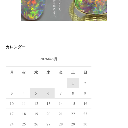
カレンダー
2026年8月
月
火
水
木
金
土
日
1
2
3
4
5
6
7
8
9
10
11
12
13
14
15
16
17
18
19
20
21
22
23
24
25
26
27
28
29
30