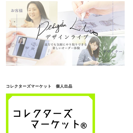
コレクターズマーケット 個人出品