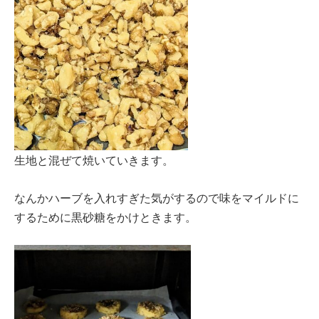
生地と混ぜて焼いていきます。
なんかハーブを入れすぎた気がするので味をマイルドに
するために黒砂糖をかけときます。