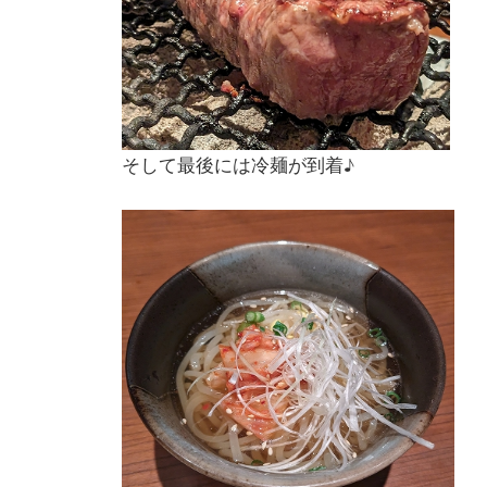
そして最後には冷麺が到着♪