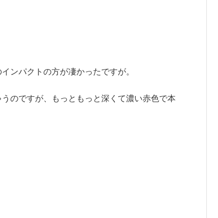
のインパクトの方が凄かったですが。
ゃうのですが、もっともっと深くて濃い赤色で本