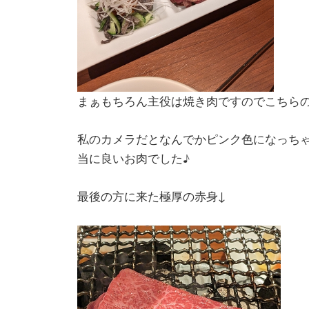
まぁもちろん主役は焼き肉ですのでこちら
私のカメラだとなんでかピンク色になっち
当に良いお肉でした♪
最後の方に来た極厚の赤身↓