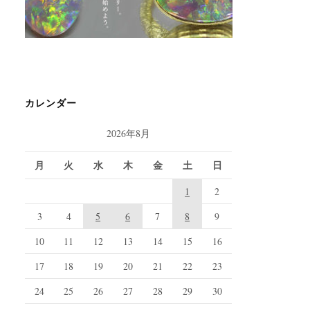
カレンダー
2026年8月
月
火
水
木
金
土
日
1
2
3
4
5
6
7
8
9
10
11
12
13
14
15
16
17
18
19
20
21
22
23
24
25
26
27
28
29
30