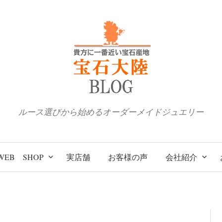
ルース選びから始めるオーダーメイドジュエリー
WEB SHOP
実店舗
お客様の声
会社紹介