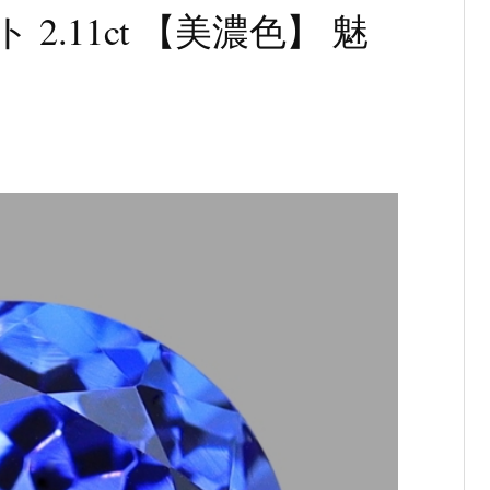
2.11ct 【美濃色】 魅