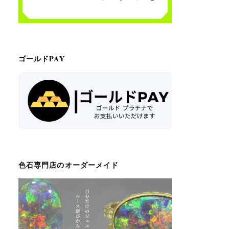
ゴールドPAY
色石専門店のオーダーメイド