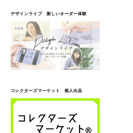
デザインライブ 新しいオーダー体験
コレクターズマーケット 個人出品