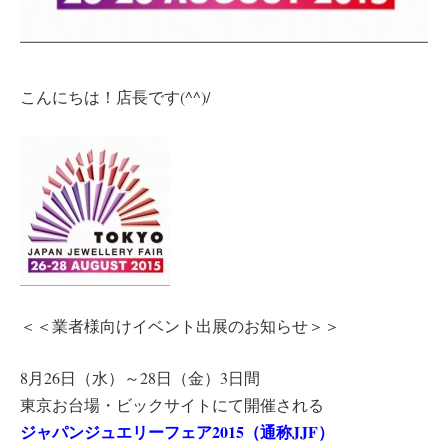
こんにちは！店長です(^^)/
＜＜業者様向けイベント出展のお知らせ＞＞
8月26日（水）～28日（金）3日間
東京お台場・ビックサイトにて開催される
ジャパンジュエリーフェア2015
（通称JJF）