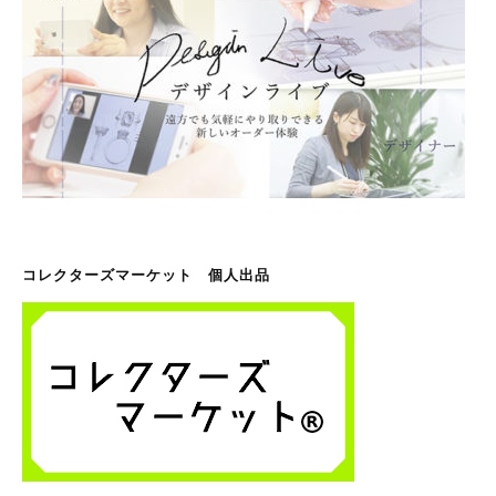
コレクターズマーケット 個人出品