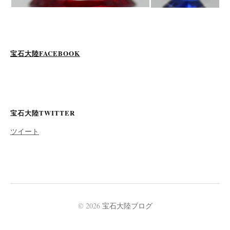
宝石大陸FACEBOOK
宝石大陸TWITTER
ツイート
© 2026
宝石大陸ブログ