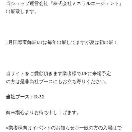
当ショップ運営会社『株式会社ミネラルエージェント』
出展致します。
1月国際宝飾展IJTは毎年出展してますが夏は初出展！
当サイトをご愛顧頂きます業者様でJJFに来場予定
の方は是非当社ブースにもお立ち寄りください。
当社ブース：D-32
御来場心よりお待ち申し上げます。
※業者様向けイベントのお知らせ◇一般の方の入場はで