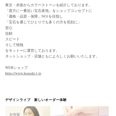
東京・赤坂からカラーストーンを紹介しております。
「貴方に一番近い宝石産地」をショップコンセプトに
「価格・品質・保障」NO1を目指し
「宝石を通じてひとりでも多くの方を笑顔に」
安心
信頼
スピード
そして情熱
をモットーに運営しております。
ネットショップ・店舗ともによろしくお願いいたします。
WEBショップ
https://www.houseki-t.jp
デザインライブ 新しいオーダー体験