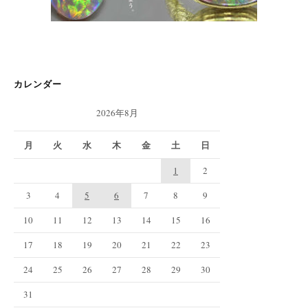
カレンダー
2026年8月
月
火
水
木
金
土
日
1
2
3
4
5
6
7
8
9
10
11
12
13
14
15
16
17
18
19
20
21
22
23
24
25
26
27
28
29
30
31