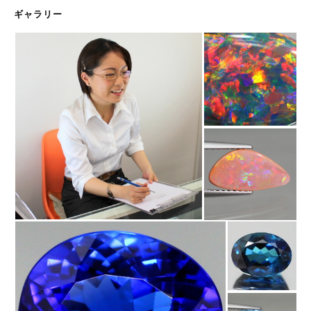
ギャラリー