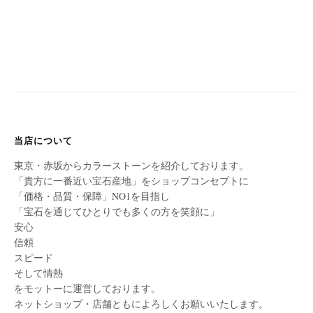
当店について
東京・赤坂からカラーストーンを紹介しております。
「貴方に一番近い宝石産地」をショップコンセプトに
「価格・品質・保障」NO1を目指し
「宝石を通じてひとりでも多くの方を笑顔に」
安心
信頼
スピード
そして情熱
をモットーに運営しております。
ネットショップ・店舗ともによろしくお願いいたします。