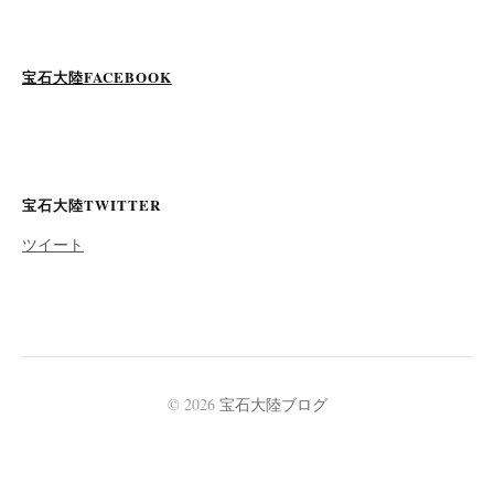
宝石大陸FACEBOOK
宝石大陸TWITTER
ツイート
© 2026
宝石大陸ブログ