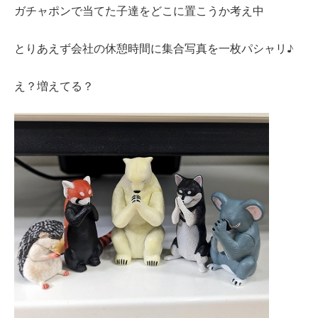
ガチャポンで当てた子達をどこに置こうか考え中
とりあえず会社の休憩時間に集合写真を一枚パシャリ♪
え？増えてる？