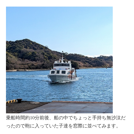
乗船時間約10分前後、船の中でちょっと手持ち無沙汰だ
ったので鞄に入っていた子達を窓際に並べてみます。