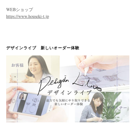
WEBショップ
https://www.houseki-t.jp
デザインライブ 新しいオーダー体験