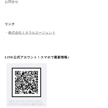
お問合せ
リンク
・
株式会社ミネラルエージェント
LINE公式アカウント！スマホで最新情報♪