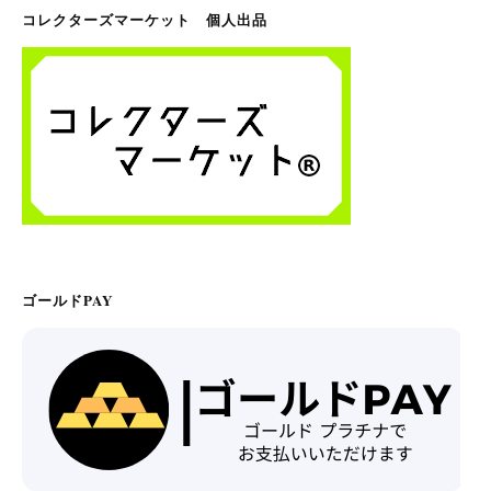
コレクターズマーケット 個人出品
ゴールドPAY