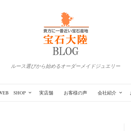
ルース選びから始めるオーダーメイドジュエリー
WEB SHOP
実店舗
お客様の声
会社紹介