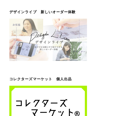
デザインライブ 新しいオーダー体験
コレクターズマーケット 個人出品