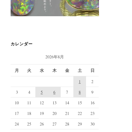
カレンダー
2026年8月
月
火
水
木
金
土
日
1
2
3
4
5
6
7
8
9
10
11
12
13
14
15
16
17
18
19
20
21
22
23
24
25
26
27
28
29
30