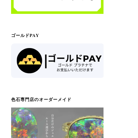
ゴールドPAY
色石専門店のオーダーメイド