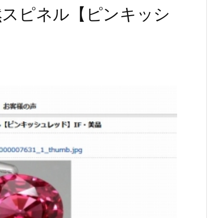
t天然スピネル【ピンキッシ