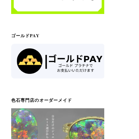
ゴールドPAY
色石専門店のオーダーメイド