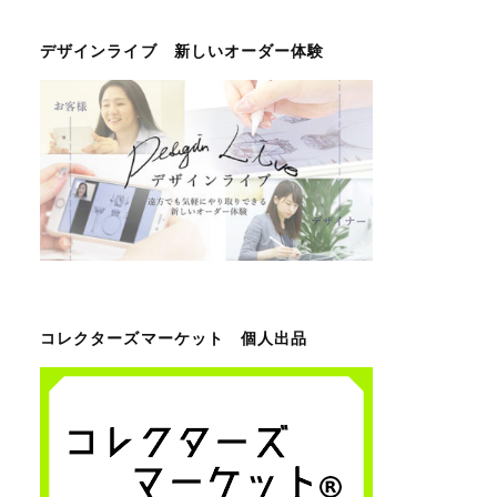
デザインライブ 新しいオーダー体験
コレクターズマーケット 個人出品