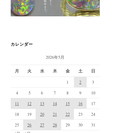
カレンダー
2026年5月
月
火
水
木
金
土
日
1
2
3
4
5
6
7
8
9
10
11
12
13
14
15
16
17
18
19
20
21
22
23
24
25
26
27
28
29
30
31