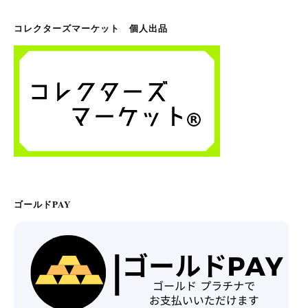
コレクターズマーケット 個人出品
ゴールドPAY