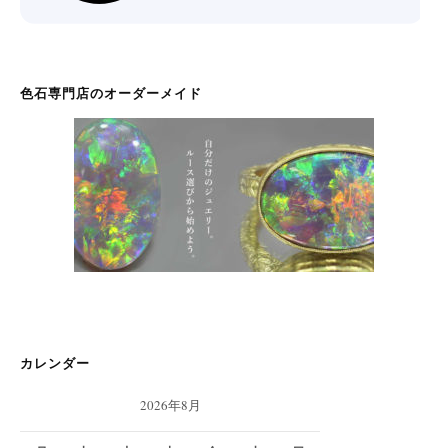
色石専門店のオーダーメイド
カレンダー
2026年8月