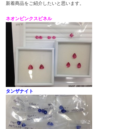
新着商品をご紹介したいと思います。
ネオンピンクスピネル
タンザナイト