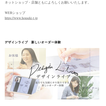
ネットショップ・店舗ともによろしくお願いいたします。
WEBショップ
https://www.houseki-t.jp
デザインライブ 新しいオーダー体験