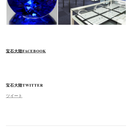
宝石大陸FACEBOOK
宝石大陸TWITTER
ツイート