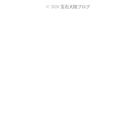
© 2026
宝石大陸ブログ