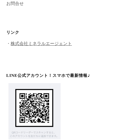
お問合せ
リンク
・
株式会社ミネラルエージェント
LINE公式アカウント！スマホで最新情報♪