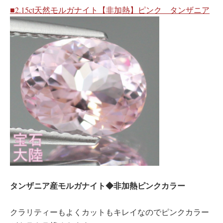
■2.15ct天然モルガナイト【非加熱】ピンク タンザニア
タンザニア産モルガナイト◆非加熱ピンクカラー
クラリティーもよくカットもキレイなのでピンクカラー