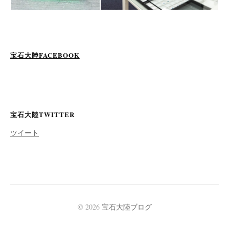
宝石大陸FACEBOOK
宝石大陸TWITTER
ツイート
© 2026
宝石大陸ブログ