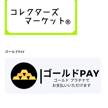
ゴールドPAY