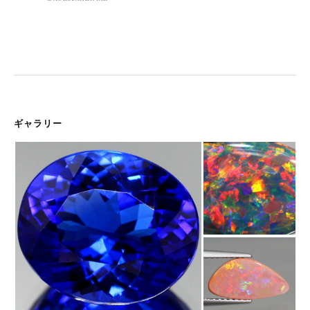
ギャラリー