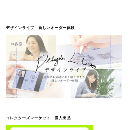
デザインライブ 新しいオーダー体験
コレクターズマーケット 個人出品