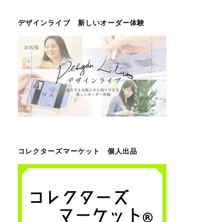
デザインライブ 新しいオーダー体験
コレクターズマーケット 個人出品