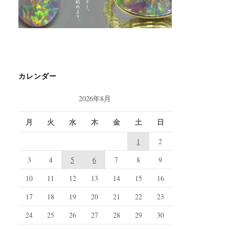
カレンダー
2026年8月
月
火
水
木
金
土
日
1
2
3
4
5
6
7
8
9
10
11
12
13
14
15
16
17
18
19
20
21
22
23
24
25
26
27
28
29
30