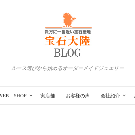
ルース選びから始めるオーダーメイドジュエリー
WEB SHOP
実店舗
お客様の声
会社紹介