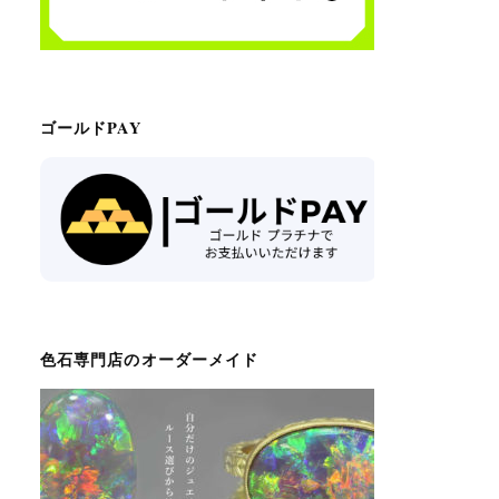
ゴールドPAY
色石専門店のオーダーメイド