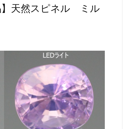
あり品】天然スピネル ミル