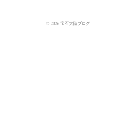
© 2026
宝石大陸ブログ