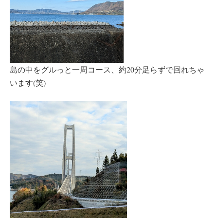
島の中をグルっと一周コース、約20分足らずで回れちゃ
います(笑)