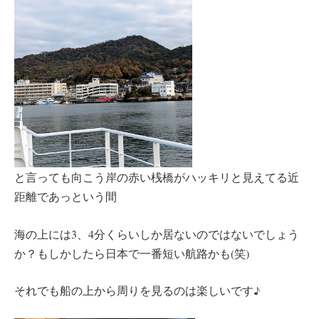
と言っても向こう岸の赤い桟橋がハッキリと見えてる近
距離であっという間
海の上には3、4分くらいしか居ないのではないでしょう
か？もしかしたら日本で一番短い航路かも(笑)
それでも船の上から周りを見るのは楽しいです♪