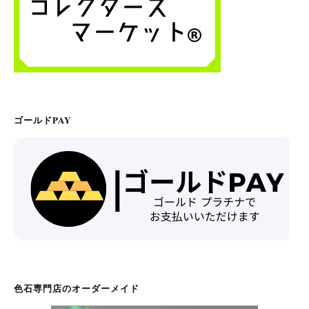
ゴールドPAY
色石専門店のオーダーメイド