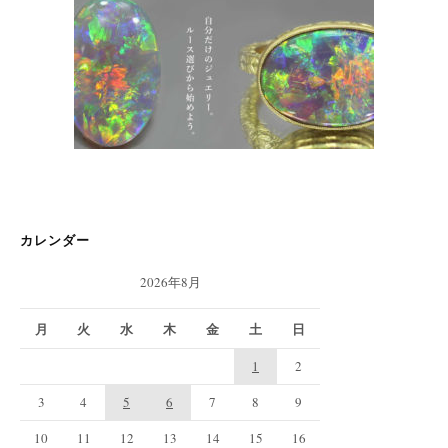
カレンダー
2026年8月
月
火
水
木
金
土
日
1
2
3
4
5
6
7
8
9
10
11
12
13
14
15
16