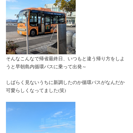
そんなこんなで帰省最終日、いつもと違う帰り方をしよ
うと早朝島内循環バスに乗って出発～
しばらく見ないうちに新調したのか循環バスがなんだか
可愛らしくなってました(笑)