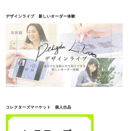
デザインライブ 新しいオーダー体験
コレクターズマーケット 個人出品