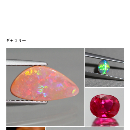
ギャラリー