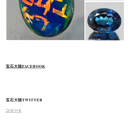
宝石大陸FACEBOOK
宝石大陸TWITTER
ツイート