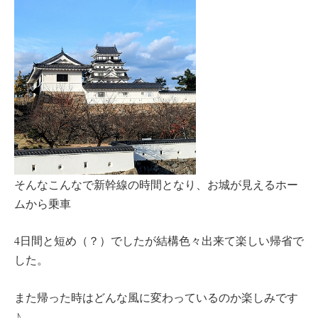
そんなこんなで新幹線の時間となり、お城が見えるホー
ムから乗車
4日間と短め（？）でしたが結構色々出来て楽しい帰省で
した。
また帰った時はどんな風に変わっているのか楽しみです
♪