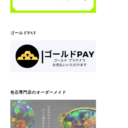
ゴールドPAY
色石専門店のオーダーメイド