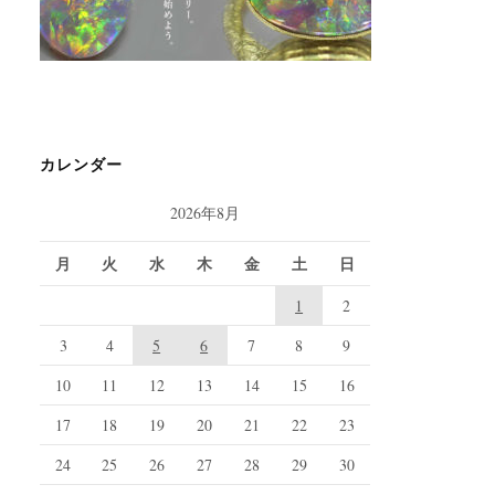
カレンダー
2026年8月
月
火
水
木
金
土
日
1
2
3
4
5
6
7
8
9
10
11
12
13
14
15
16
17
18
19
20
21
22
23
24
25
26
27
28
29
30