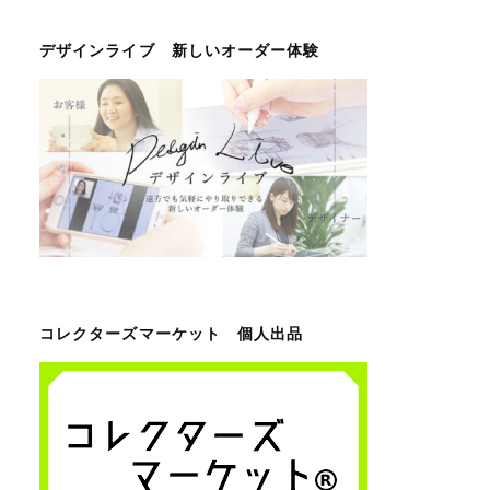
デザインライブ 新しいオーダー体験
コレクターズマーケット 個人出品