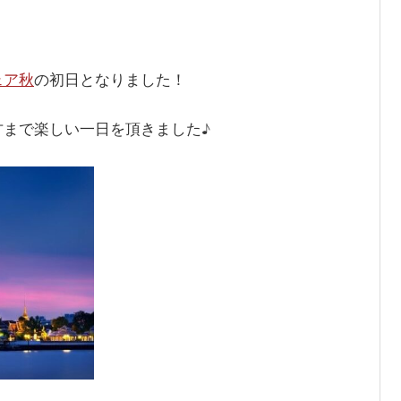
ェア秋
の初日となりました！
まで楽しい一日を頂きました♪