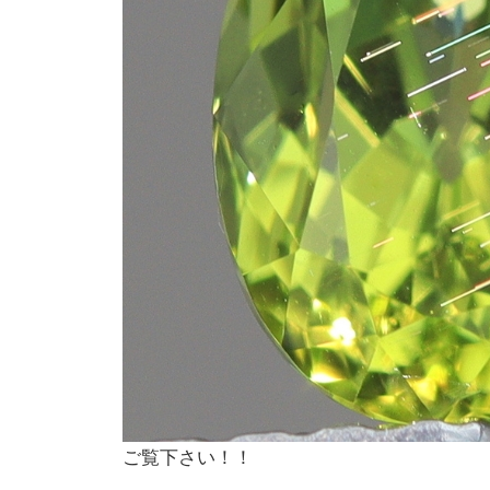
ご覧下さい！！