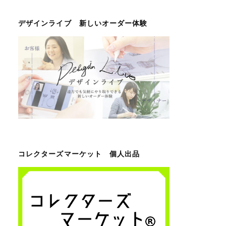
デザインライブ 新しいオーダー体験
コレクターズマーケット 個人出品