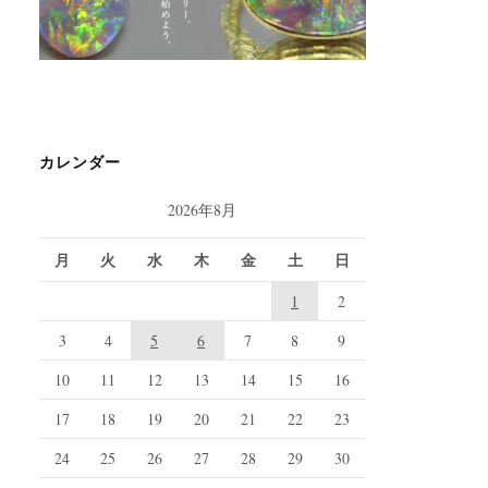
カレンダー
2026年8月
月
火
水
木
金
土
日
1
2
3
4
5
6
7
8
9
10
11
12
13
14
15
16
17
18
19
20
21
22
23
24
25
26
27
28
29
30