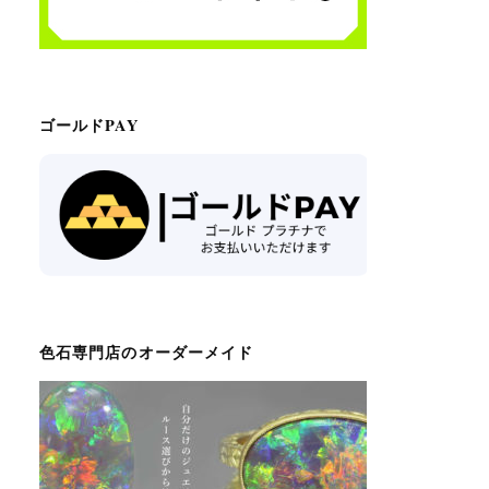
ゴールドPAY
色石専門店のオーダーメイド