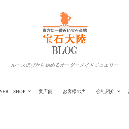
ルース選びから始めるオーダーメイドジュエリー
WEB SHOP
実店舗
お客様の声
会社紹介