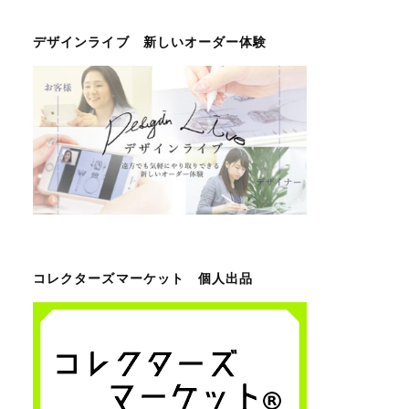
デザインライブ 新しいオーダー体験
コレクターズマーケット 個人出品