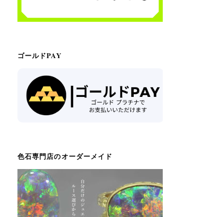
ゴールドPAY
色石専門店のオーダーメイド