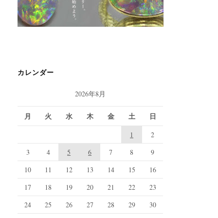
カレンダー
2026年8月
月
火
水
木
金
土
日
1
2
3
4
5
6
7
8
9
10
11
12
13
14
15
16
17
18
19
20
21
22
23
24
25
26
27
28
29
30