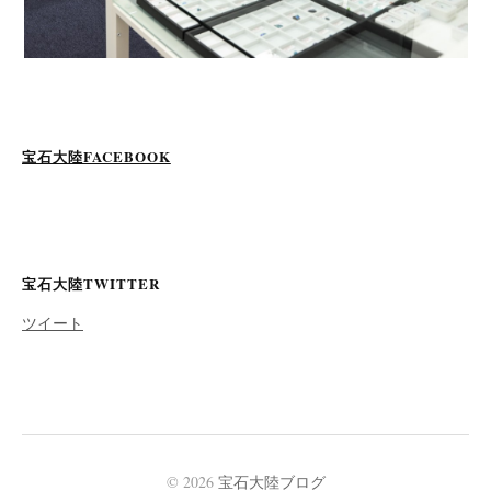
宝石大陸FACEBOOK
宝石大陸TWITTER
ツイート
© 2026
宝石大陸ブログ