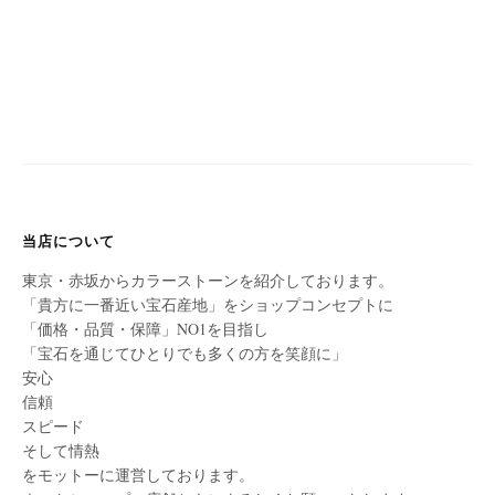
当店について
東京・赤坂からカラーストーンを紹介しております。
「貴方に一番近い宝石産地」をショップコンセプトに
「価格・品質・保障」NO1を目指し
「宝石を通じてひとりでも多くの方を笑顔に」
安心
信頼
スピード
そして情熱
をモットーに運営しております。