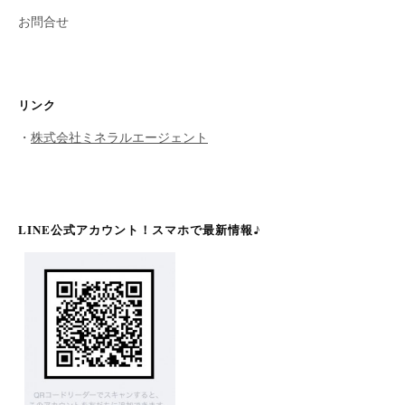
お問合せ
リンク
・
株式会社ミネラルエージェント
LINE公式アカウント！スマホで最新情報♪