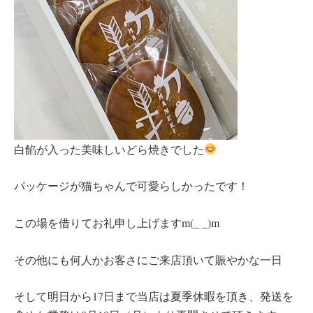
白餡が入った美味しいどら焼きでした
パッケージが猫ちゃんで可愛らしかったです！
この場を借りてお礼申し上げますm(_ _)m
その他にも何人かお客さにご来店頂いて賑やかな一日
そして明日から17日まで当店は夏季休暇を頂き、発送を