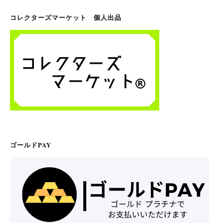
コレクターズマーケット 個人出品
ゴールドPAY