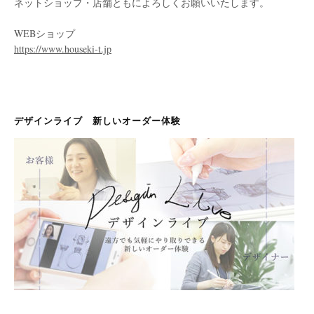
ネットショップ・店舗ともによろしくお願いいたします。
WEBショップ
https://www.houseki-t.jp
デザインライブ 新しいオーダー体験