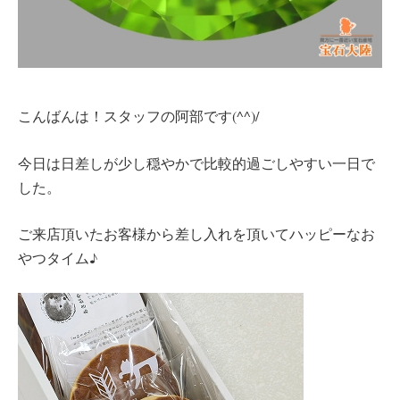
こんばんは！スタッフの阿部です(^^)/
今日は日差しが少し穏やかで比較的過ごしやすい一日で
した。
ご来店頂いたお客様から差し入れを頂いてハッピーなお
やつタイム♪