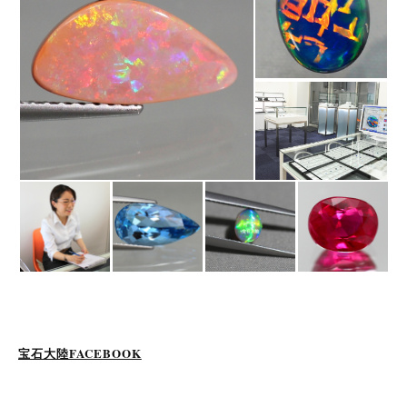
宝石大陸FACEBOOK