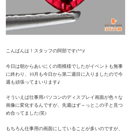
こんばんは！スタッフの阿部です(^^)/
今日は朝からあいにくの雨模様でしたがイベントも無事
に終わり、10月も今日から第二週目に入りましたので今
週も頑張ってまいります♪
そういえば仕事用パソコンのディスプレイ画面が色々な
画像に変化するんですが、先週はず～っとこの子と見つ
め合ってました(笑)
もちろん仕事用の画面にしていることが多いのですが、