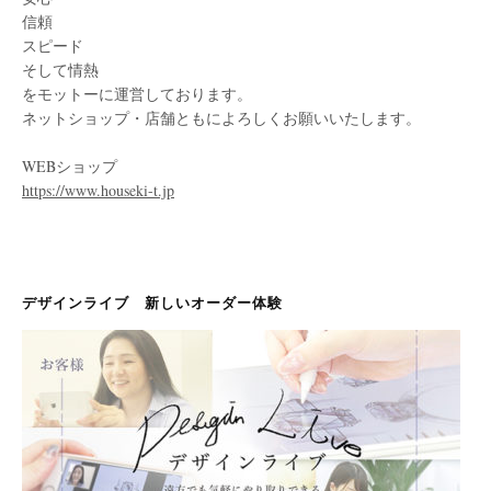
信頼
スピード
そして情熱
をモットーに運営しております。
ネットショップ・店舗ともによろしくお願いいたします。
WEBショップ
https://www.houseki-t.jp
デザインライブ 新しいオーダー体験