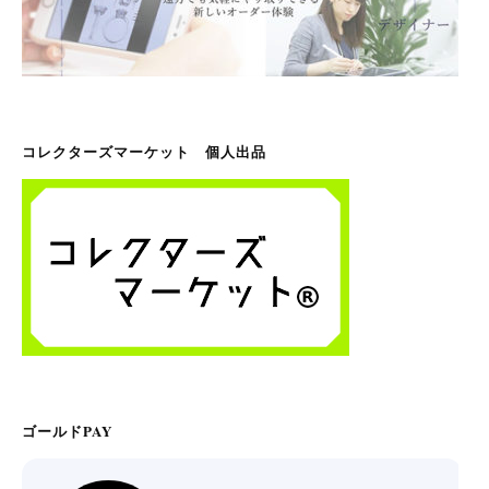
コレクターズマーケット 個人出品
ゴールドPAY