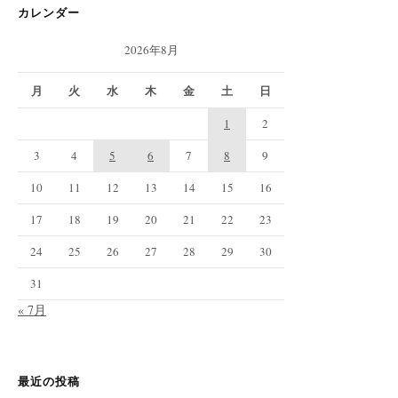
カレンダー
2026年8月
月
火
水
木
金
土
日
1
2
3
4
5
6
7
8
9
10
11
12
13
14
15
16
17
18
19
20
21
22
23
24
25
26
27
28
29
30
31
« 7月
最近の投稿