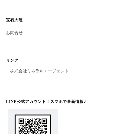
宝石大陸
お問合せ
リンク
・
株式会社ミネラルエージェント
LINE公式アカウント！スマホで最新情報♪