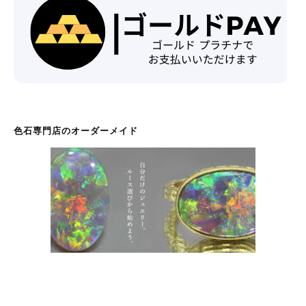
色石専門店のオーダーメイド