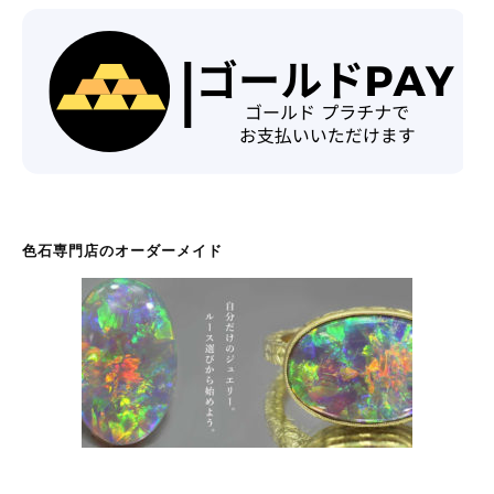
色石専門店のオーダーメイド