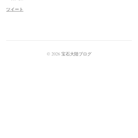
ツイート
© 2026
宝石大陸ブログ