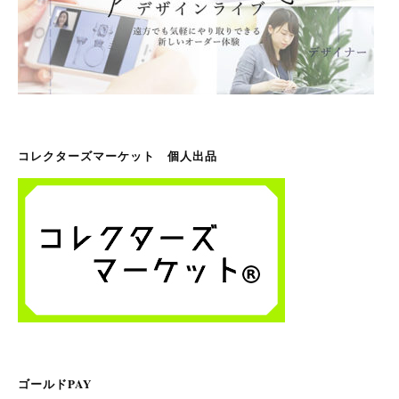
コレクターズマーケット 個人出品
ゴールドPAY