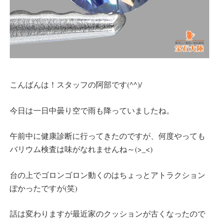
こんばんは！スタッフの阿部です(^^)/
今日は一日中曇り空で雨も降っていましたね。
午前中に健康診断に行ってきたのですが、何度やっても
バリウム検査は味がなれませんね～(>_<)
台の上でゴロンゴロン動くのはちょっとアトラクション
ぽかったですが(笑)
話は変わりますが最近家のクッションが古くなったので