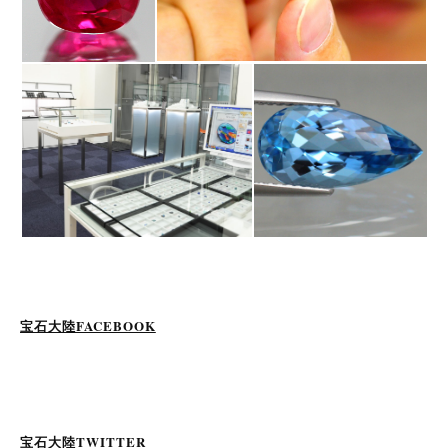
宝石大陸FACEBOOK
宝石大陸TWITTER