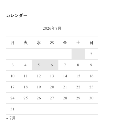
カレンダー
2026年8月
月
火
水
木
金
土
日
1
2
3
4
5
6
7
8
9
10
11
12
13
14
15
16
17
18
19
20
21
22
23
24
25
26
27
28
29
30
31
« 7月