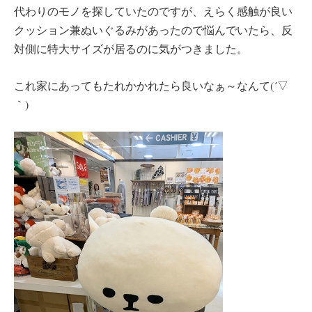
代わりのモノを探していたのですが、えらく感触が良い
クッション兼ぬいぐるみがあったので悩んでいたら、反
対側に特大サイズが居るのに気がつきました。
これ家にあってもたれかかれたら良いなぁ～なんて(´▽
｀)