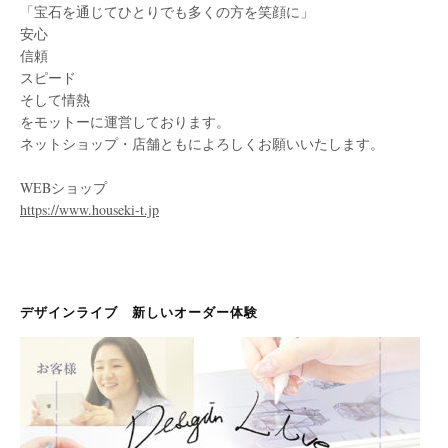
「宝石を通じてひとりでも多くの方を笑顔に」
安心
信頼
スピード
そして情熱
をモットーに運営しております。
ネットショップ・店舗ともによろしくお願いいたします。
WEBショップ
https://www.houseki-t.jp
デザインライブ 新しいオーダー体験