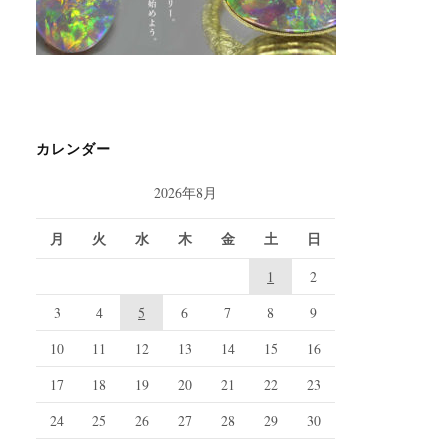
カレンダー
2026年8月
月
火
水
木
金
土
日
1
2
3
4
5
6
7
8
9
10
11
12
13
14
15
16
17
18
19
20
21
22
23
24
25
26
27
28
29
30