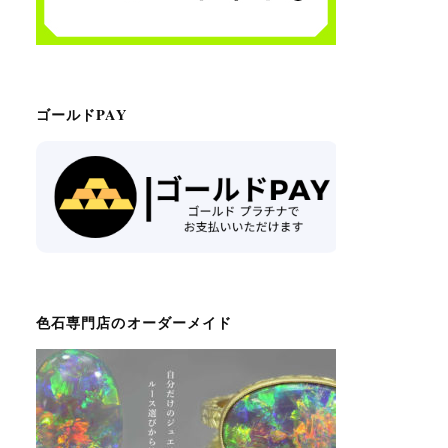
ゴールドPAY
色石専門店のオーダーメイド