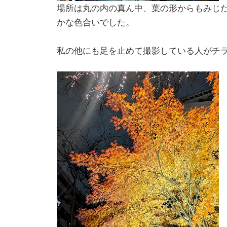
場所は丸の内の真ん中、葉の形からもみじ
かな色合いでした。
私の他にも足を止めて撮影している人がチ