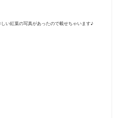
珍しい紅葉の写真があったので載せちゃいます♪