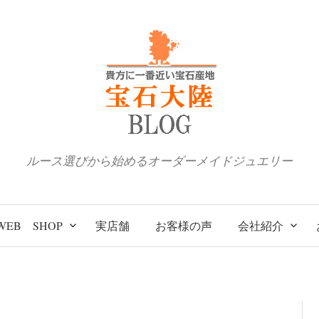
ルース選びから始めるオーダーメイドジュエリー
WEB SHOP
実店舗
お客様の声
会社紹介