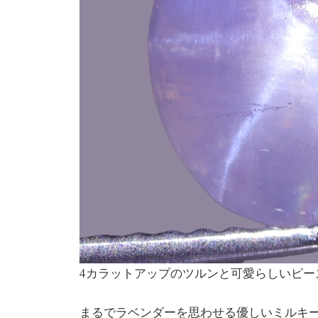
4カラットアップのツルンと可愛らしいピー
まるでラベンダーを思わせる優しいミルキ