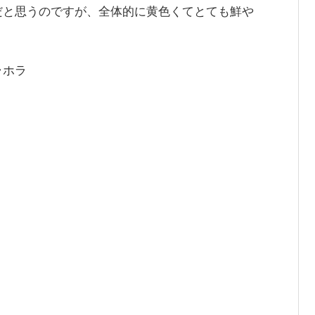
だと思うのですが、全体的に黄色くてとても鮮や
ラホラ