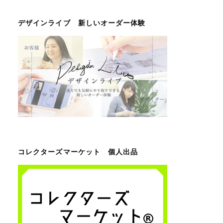
デザインライブ 新しいオーダー体験
コレクターズマーケット 個人出品