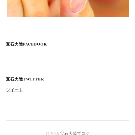
宝石大陸FACEBOOK
宝石大陸TWITTER
ツイート
© 2026
宝石大陸ブログ