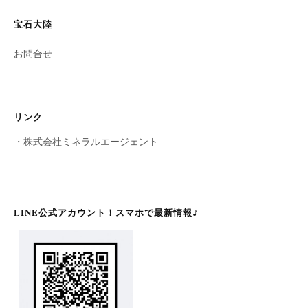
宝石大陸
お問合せ
リンク
・
株式会社ミネラルエージェント
LINE公式アカウント！スマホで最新情報♪