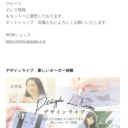
スピード
そして情熱
をモットーに運営しております。
ネットショップ・店舗ともによろしくお願いいたします。
WEBショップ
https://www.houseki-t.jp
デザインライブ 新しいオーダー体験