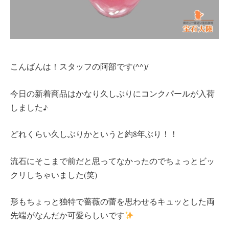
こんばんは！スタッフの阿部です(^^)/
今日の新着商品はかなり久しぶりにコンクパールが入荷
しました♪
どれくらい久しぶりかというと約8年ぶり！！
流石にそこまで前だと思ってなかったのでちょっとビッ
クリしちゃいました(笑)
形もちょっと独特で薔薇の蕾を思わせるキュッとした両
先端がなんだか可愛らしいです