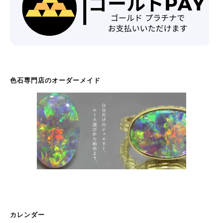
色石専門店のオーダーメイド
カレンダー