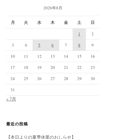
2026年8月
月
火
水
木
金
土
日
1
2
3
4
5
6
7
8
9
10
11
12
13
14
15
16
17
18
19
20
21
22
23
24
25
26
27
28
29
30
31
« 7月
最近の投稿
【本日よりの夏季休業のおしらせ】