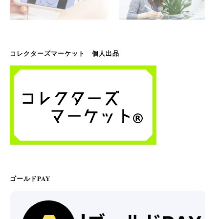
コレクターズマーケット 個人出品
ゴールドPAY