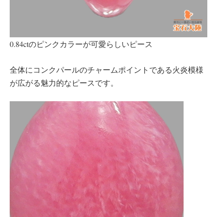
0.84ctのピンクカラーが可愛らしいピース
全体にコンクパールのチャームポイントである火炎模様
が広がる魅力的なピースです。